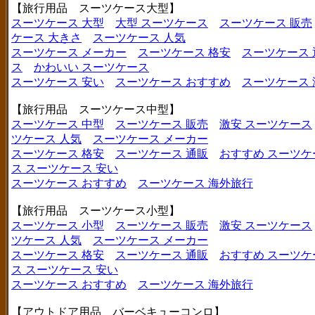
【旅行用品 スーツケース大型】
スーツケース 大型
大型 スーツケース
スーツケース 販売
ケース 大きさ
スーツケース 人気
スーツケース メーカー
スーツケース 格安
スーツケース 
ス
かわいい スーツケース
スーツケース 安い
スーツケース おすすめ
スーツケース
【旅行用品 スーツケース中型】
スーツケース 中型
スーツケース 販売
激安 スーツケース
ツケース 人気
スーツケース メーカー
スーツケース 格安
スーツケース 通販
おすすめ スーツケ
ス
スーツケース 安い
スーツケース おすすめ
スーツケース 海外旅行
【旅行用品 スーツケース小型】
スーツケース 小型
スーツケース 販売
激安 スーツケース
ツケース 人気
スーツケース メーカー
スーツケース 格安
スーツケース 通販
おすすめ スーツケ
ス
スーツケース 安い
スーツケース おすすめ
スーツケース 海外旅行
【アウトドア用品 バーベキューコンロ】