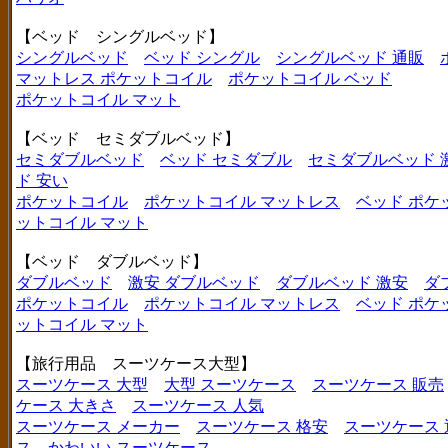
【ベッド シングルベッド】
シングルベッド
ベッド シングル
シングルベッド 通販
マットレス ポケットコイル
ポケットコイル ベッド
ポケットコイル マット
【ベッド セミダブルベッド】
セミダブルベッド
ベッド セミダブル
セミダブルベッド 
ド 安い
ポケットコイル
ポケットコイル マットレス
ベッド ポケ
ットコイル マット
【ベッド ダブルベッド】
ダブルベッド
激安 ダブルベッド
ダブルベッド 激安
ダ
ポケットコイル
ポケットコイル マットレス
ベッド ポケ
ットコイル マット
【旅行用品 スーツケース大型】
スーツケース 大型
大型 スーツケース
スーツケース 販売
ケース 大きさ
スーツケース 人気
スーツケース メーカー
スーツケース 格安
スーツケース 
ス
かわいい スーツケース