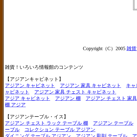
Copyright（C）2005
雑貨
雑貨！いろいろ情報館のコンテンツ
【アジアンキャビネット】
アジアン キャビネット
アジアン 家具 キャビネット
キャ
ャビネット
アジアン 家具 チェスト キャビネット
アジア キャビネット
アジアン 棚
アジアン チェスト 家具
棚 アジア
【アジアンテーブル・イス】
アジアン チェスト ラック テーブル 棚
アジアン テーブル
ーブル
コレクション テーブル アジアン
ダイニング テーブル アジアン
アジアン 彫刻 テーブル
ア