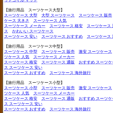
ットコイル マット
【旅行用品 スーツケース大型】
スーツケース 大型
大型 スーツケース
スーツケース 販売
ケース 大きさ
スーツケース 人気
スーツケース メーカー
スーツケース 格安
スーツケース 
ス
かわいい スーツケース
スーツケース 安い
スーツケース おすすめ
スーツケース
【旅行用品 スーツケース中型】
スーツケース 中型
スーツケース 販売
激安 スーツケース
ツケース 人気
スーツケース メーカー
スーツケース 格安
スーツケース 通販
おすすめ スーツケ
ス
スーツケース 安い
スーツケース おすすめ
スーツケース 海外旅行
【旅行用品 スーツケース小型】
スーツケース 小型
スーツケース 販売
激安 スーツケース
ツケース 人気
スーツケース メーカー
スーツケース 格安
スーツケース 通販
おすすめ スーツケ
ス
スーツケース 安い
スーツケース おすすめ
スーツケース 海外旅行