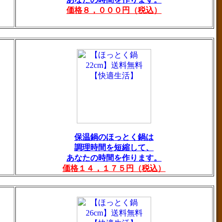
価格８，０００円（税込）
保温鍋のほっとく鍋は
調理時間を短縮して、
あなたの時間を作ります。
価格１４，１７５円（税込）