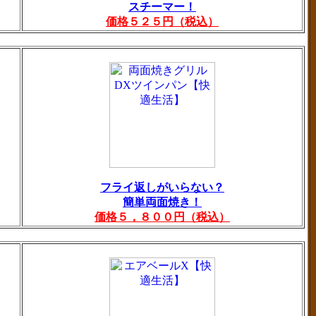
スチーマー！
価格５２５円（税込）
フライ返しがいらない？
簡単両面焼き！
価格５，８００円（税込）