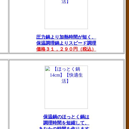
圧力鍋より加熱時間が短く、
保温調理鍋よりスピード調理
価格３１，２９０円（税込）
保温鍋のほっとく鍋は
調理時間を短縮して、
あなたの時間を作ります。