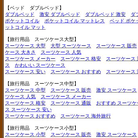
【ベッド ダブルベッド】
ダブルベッド
激安 ダブルベッド
ダブルベッド 激安
ダ
ポケットコイル
ポケットコイル マットレス
ベッド ポケ
ットコイル マット
【旅行用品 スーツケース大型】
スーツケース 大型
大型 スーツケース
スーツケース 販売
ケース 大きさ
スーツケース 人気
スーツケース メーカー
スーツケース 格安
スーツケース 
ス
かわいい スーツケース
スーツケース 安い
スーツケース おすすめ
スーツケース
【旅行用品 スーツケース中型】
スーツケース 中型
スーツケース 販売
激安 スーツケース
ツケース 人気
スーツケース メーカー
スーツケース 格安
スーツケース 通販
おすすめ スーツケ
ス
スーツケース 安い
スーツケース おすすめ
スーツケース 海外旅行
【旅行用品 スーツケース小型】
スーツケース 小型
スーツケース 販売
激安 スーツケース