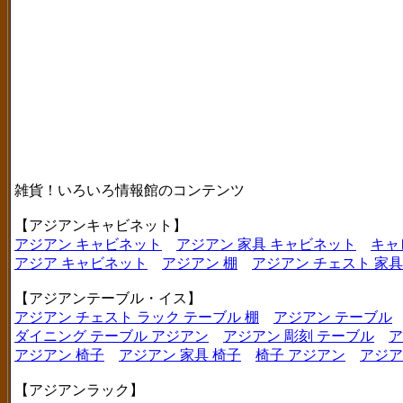
雑貨！いろいろ情報館のコンテンツ
【アジアンキャビネット】
アジアン キャビネット
アジアン 家具 キャビネット
キャ
アジア キャビネット
アジアン 棚
アジアン チェスト 家具
【アジアンテーブル・イス】
アジアン チェスト ラック テーブル 棚
アジアン テーブル
ダイニング テーブル アジアン
アジアン 彫刻 テーブル
ア
アジアン 椅子
アジアン 家具 椅子
椅子 アジアン
アジア
【アジアンラック】