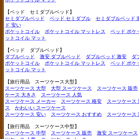
【ベッド セミダブルベッド】
セミダブルベッド
ベッド セミダブル
セミダブルベッド 
ド 安い
ポケットコイル
ポケットコイル マットレス
ベッド ポケ
ットコイル マット
【ベッド ダブルベッド】
ダブルベッド
激安 ダブルベッド
ダブルベッド 激安
ダ
ポケットコイル
ポケットコイル マットレス
ベッド ポケ
ットコイル マット
【旅行用品 スーツケース大型】
スーツケース 大型
大型 スーツケース
スーツケース 販売
ケース 大きさ
スーツケース 人気
スーツケース メーカー
スーツケース 格安
スーツケース 
ス
かわいい スーツケース
スーツケース 安い
スーツケース おすすめ
スーツケース
【旅行用品 スーツケース中型】
スーツケース 中型
スーツケース 販売
激安 スーツケース