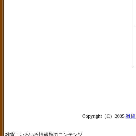
Copyright（C）2005
雑貨
雑貨！いろいろ情報館のコンテンツ