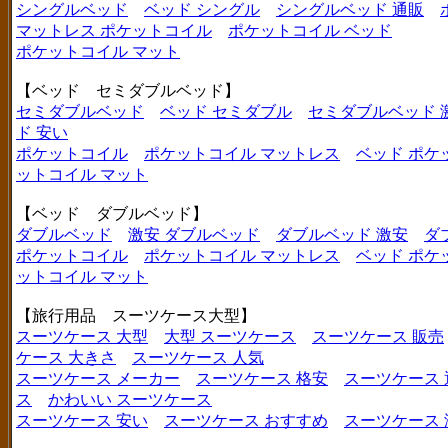
シングルベッド
ベッド シングル
シングルベッド 通販
マットレス ポケットコイル
ポケットコイル ベッド
ポケットコイル マット
【ベッド セミダブルベッド】
セミダブルベッド
ベッド セミダブル
セミダブルベッド 
ド 安い
ポケットコイル
ポケットコイル マットレス
ベッド ポケ
ットコイル マット
【ベッド ダブルベッド】
ダブルベッド
激安 ダブルベッド
ダブルベッド 激安
ダ
ポケットコイル
ポケットコイル マットレス
ベッド ポケ
ットコイル マット
【旅行用品 スーツケース大型】
スーツケース 大型
大型 スーツケース
スーツケース 販売
ケース 大きさ
スーツケース 人気
スーツケース メーカー
スーツケース 格安
スーツケース 
ス
かわいい スーツケース
スーツケース 安い
スーツケース おすすめ
スーツケース