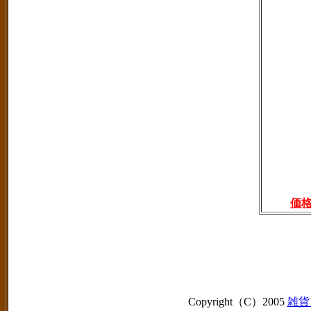
価
Copyright（C）2005
雑貨