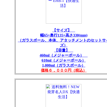
【サイズ】
幅65×奥行135×高さ330(mm)
（ガラスボール、本体、アタッチメントのセットサ
ズ）
【容量】
460ml（メジャーボール）
610ml（メジャーボール）
1,000ml（ガラスボール）
価格６，０００円（税込）