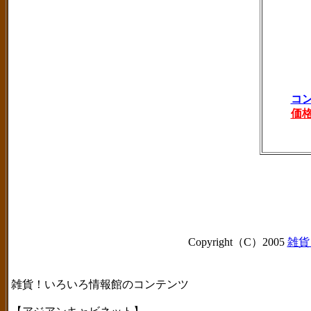
コ
価
Copyright（C）2005
雑貨
雑貨！いろいろ情報館のコンテンツ