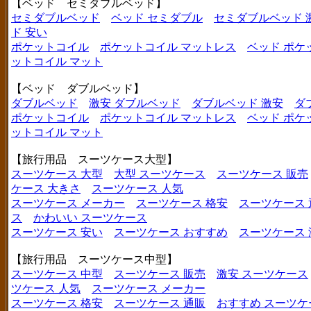
【ベッド セミダブルベッド】
セミダブルベッド
ベッド セミダブル
セミダブルベッド 
ド 安い
ポケットコイル
ポケットコイル マットレス
ベッド ポケ
ットコイル マット
【ベッド ダブルベッド】
ダブルベッド
激安 ダブルベッド
ダブルベッド 激安
ダ
ポケットコイル
ポケットコイル マットレス
ベッド ポケ
ットコイル マット
【旅行用品 スーツケース大型】
スーツケース 大型
大型 スーツケース
スーツケース 販売
ケース 大きさ
スーツケース 人気
スーツケース メーカー
スーツケース 格安
スーツケース 
ス
かわいい スーツケース
スーツケース 安い
スーツケース おすすめ
スーツケース
【旅行用品 スーツケース中型】
スーツケース 中型
スーツケース 販売
激安 スーツケース
ツケース 人気
スーツケース メーカー
スーツケース 格安
スーツケース 通販
おすすめ スーツケ