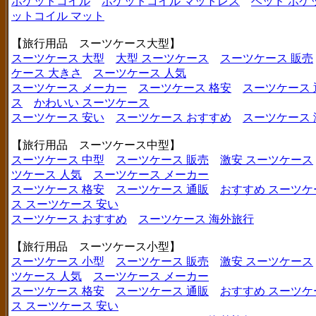
ポケットコイル
ポケットコイル マットレス
ベッド ポケ
ットコイル マット
【旅行用品 スーツケース大型】
スーツケース 大型
大型 スーツケース
スーツケース 販売
ケース 大きさ
スーツケース 人気
スーツケース メーカー
スーツケース 格安
スーツケース 
ス
かわいい スーツケース
スーツケース 安い
スーツケース おすすめ
スーツケース
【旅行用品 スーツケース中型】
スーツケース 中型
スーツケース 販売
激安 スーツケース
ツケース 人気
スーツケース メーカー
スーツケース 格安
スーツケース 通販
おすすめ スーツケ
ス
スーツケース 安い
スーツケース おすすめ
スーツケース 海外旅行
【旅行用品 スーツケース小型】
スーツケース 小型
スーツケース 販売
激安 スーツケース
ツケース 人気
スーツケース メーカー
スーツケース 格安
スーツケース 通販
おすすめ スーツケ
ス
スーツケース 安い