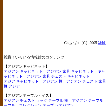
Copyright（C）2005
雑貨
雑貨！いろいろ情報館のコンテンツ
【アジアンキャビネット】
アジアン キャビネット
アジアン 家具 キャビネット
キャ
ャビネット
アジアン 家具 チェスト キャビネット
アジア キャビネット
アジアン 棚
アジアン チェスト 家具
棚 アジア
【アジアンテーブル・イス】
アジアン チェスト ラック テーブル 棚
アジアン テーブル
ーブル
コレクション テーブル アジアン