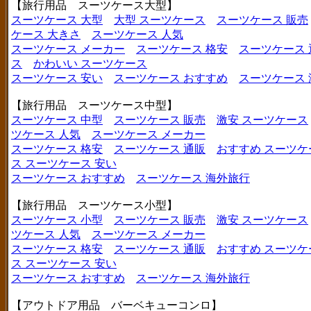
【旅行用品 スーツケース大型】
スーツケース 大型
大型 スーツケース
スーツケース 販売
ケース 大きさ
スーツケース 人気
スーツケース メーカー
スーツケース 格安
スーツケース 
ス
かわいい スーツケース
スーツケース 安い
スーツケース おすすめ
スーツケース
【旅行用品 スーツケース中型】
スーツケース 中型
スーツケース 販売
激安 スーツケース
ツケース 人気
スーツケース メーカー
スーツケース 格安
スーツケース 通販
おすすめ スーツケ
ス
スーツケース 安い
スーツケース おすすめ
スーツケース 海外旅行
【旅行用品 スーツケース小型】
スーツケース 小型
スーツケース 販売
激安 スーツケース
ツケース 人気
スーツケース メーカー
スーツケース 格安
スーツケース 通販
おすすめ スーツケ
ス
スーツケース 安い
スーツケース おすすめ
スーツケース 海外旅行
【アウトドア用品 バーベキューコンロ】