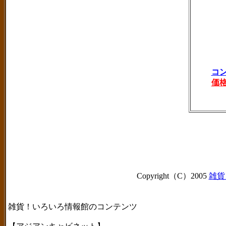
コ
価
Copyright（C）2005
雑貨
雑貨！いろいろ情報館のコンテンツ