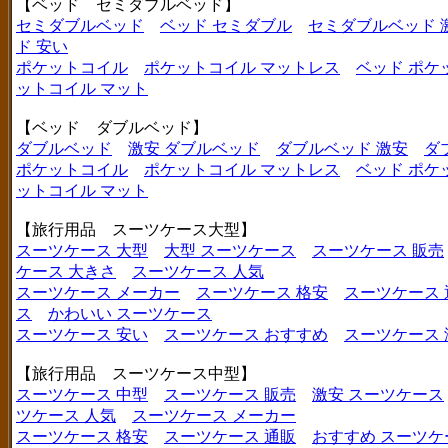
【ベッド セミダブルベッド】
セミダブルベッド
ベッド セミダブル
セミダブルベッド 
ド 安い
ポケットコイル
ポケットコイル マットレス
ベッド ポケ
ットコイル マット
【ベッド ダブルベッド】
ダブルベッド
激安 ダブルベッド
ダブルベッド 激安
ダ
ポケットコイル
ポケットコイル マットレス
ベッド ポケ
ットコイル マット
【旅行用品 スーツケース大型】
スーツケース 大型
大型 スーツケース
スーツケース 販売
ケース 大きさ
スーツケース 人気
スーツケース メーカー
スーツケース 格安
スーツケース 
ス
かわいい スーツケース
スーツケース 安い
スーツケース おすすめ
スーツケース
【旅行用品 スーツケース中型】
スーツケース 中型
スーツケース 販売
激安 スーツケース
ツケース 人気
スーツケース メーカー
スーツケース 格安
スーツケース 通販
おすすめ スーツケ