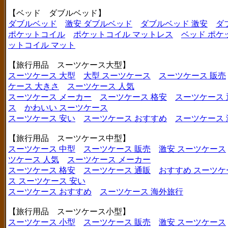
【ベッド ダブルベッド】
ダブルベッド
激安 ダブルベッド
ダブルベッド 激安
ダ
ポケットコイル
ポケットコイル マットレス
ベッド ポケ
ットコイル マット
【旅行用品 スーツケース大型】
スーツケース 大型
大型 スーツケース
スーツケース 販売
ケース 大きさ
スーツケース 人気
スーツケース メーカー
スーツケース 格安
スーツケース 
ス
かわいい スーツケース
スーツケース 安い
スーツケース おすすめ
スーツケース
【旅行用品 スーツケース中型】
スーツケース 中型
スーツケース 販売
激安 スーツケース
ツケース 人気
スーツケース メーカー
スーツケース 格安
スーツケース 通販
おすすめ スーツケ
ス
スーツケース 安い
スーツケース おすすめ
スーツケース 海外旅行
【旅行用品 スーツケース小型】
スーツケース 小型
スーツケース 販売
激安 スーツケース