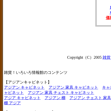
価
Copyright（C）2005
雑貨
雑貨！いろいろ情報館のコンテンツ
【アジアンキャビネット】
アジアン キャビネット
アジアン 家具 キャビネット
キャ
ャビネット
アジアン 家具 チェスト キャビネット
アジア キャビネット
アジアン 棚
アジアン チェスト 家具
棚 アジア