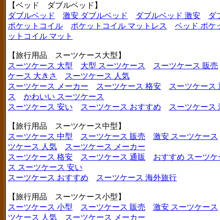
【ベッド ダブルベッド】
ダブルベッド
激安 ダブルベッド
ダブルベッド 激安
ダ
ポケットコイル
ポケットコイル マットレス
ベッド ポケ
ットコイル マット
【旅行用品 スーツケース大型】
スーツケース 大型
大型 スーツケース
スーツケース 販売
ケース 大きさ
スーツケース 人気
スーツケース メーカー
スーツケース 格安
スーツケース 
ス
かわいい スーツケース
スーツケース 安い
スーツケース おすすめ
スーツケース
【旅行用品 スーツケース中型】
スーツケース 中型
スーツケース 販売
激安 スーツケース
ツケース 人気
スーツケース メーカー
スーツケース 格安
スーツケース 通販
おすすめ スーツケ
ス
スーツケース 安い
スーツケース おすすめ
スーツケース 海外旅行
【旅行用品 スーツケース小型】
スーツケース 小型
スーツケース 販売
激安 スーツケース
ツケース 人気
スーツケース メーカー