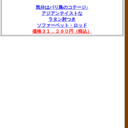
気分はバリ島のコテージ♪
アジアンテイストな
ラタン肘つき
ソファーベット・ロッド
価格３１，２９０円（税込）