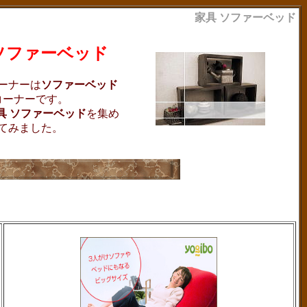
家具 ソファーベッド
ソファーベッド
ーナーは
ソファーベッド
コーナーです。
具 ソファーベッド
を集め
てみました。