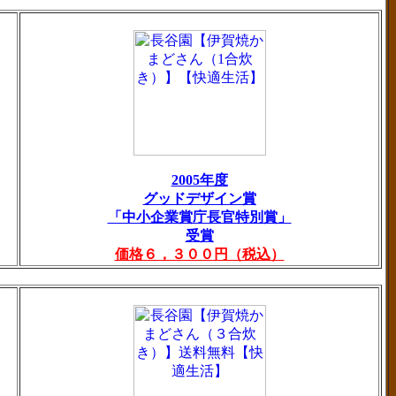
2005年度
グッドデザイン賞
「中小企業賞庁長官特別賞」
受賞
価格６，３００円（税込）