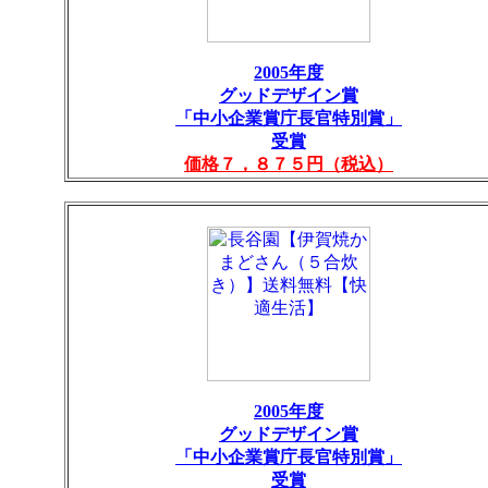
2005年度
グッドデザイン賞
「中小企業賞庁長官特別賞」
受賞
価格７，８７５円（税込）
2005年度
グッドデザイン賞
「中小企業賞庁長官特別賞」
受賞