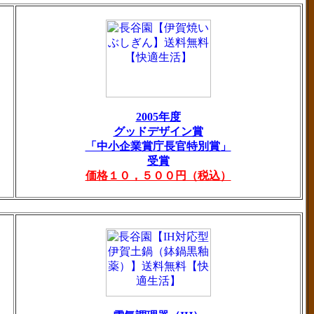
2005年度
グッドデザイン賞
「中小企業賞庁長官特別賞」
受賞
価格１０，５００円（税込）