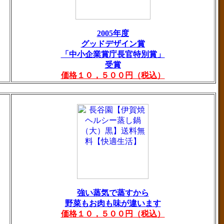
2005年度
グッドデザイン賞
「中小企業賞庁長官特別賞」
受賞
価格１０，５００円（税込）
強い蒸気で蒸すから
野菜もお肉も味が違います
価格１０，５００円（税込）