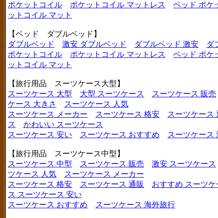
ポケットコイル
ポケットコイル マットレス
ベッド ポケ
ットコイル マット
【ベッド ダブルベッド】
ダブルベッド
激安 ダブルベッド
ダブルベッド 激安
ダ
ポケットコイル
ポケットコイル マットレス
ベッド ポケ
ットコイル マット
【旅行用品 スーツケース大型】
スーツケース 大型
大型 スーツケース
スーツケース 販売
ケース 大きさ
スーツケース 人気
スーツケース メーカー
スーツケース 格安
スーツケース 
ス
かわいい スーツケース
スーツケース 安い
スーツケース おすすめ
スーツケース
【旅行用品 スーツケース中型】
スーツケース 中型
スーツケース 販売
激安 スーツケース
ツケース 人気
スーツケース メーカー
スーツケース 格安
スーツケース 通販
おすすめ スーツケ
ス
スーツケース 安い
スーツケース おすすめ
スーツケース 海外旅行