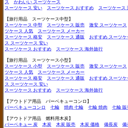
ス
かわいい スーツケース
スーツケース 安い
スーツケース おすすめ
スーツケース
【旅行用品 スーツケース中型】
スーツケース 中型
スーツケース 販売
激安 スーツケース
ツケース 人気
スーツケース メーカー
スーツケース 格安
スーツケース 通販
おすすめ スーツケ
ス
スーツケース 安い
スーツケース おすすめ
スーツケース 海外旅行
【旅行用品 スーツケース小型】
スーツケース 小型
スーツケース 販売
激安 スーツケース
ツケース 人気
スーツケース メーカー
スーツケース 格安
スーツケース 通販
おすすめ スーツケ
ス
スーツケース 安い
スーツケース おすすめ
スーツケース 海外旅行
【アウトドア用品 バーベキューコンロ】
バーベキューコンロ
七輪
焼肉 七輪
七輪 焼肉
七輪 販
【アウトドア用品 燃料用木炭】
バーベキュー 炭
木炭
木炭 販売
木炭 価格
備長炭
備