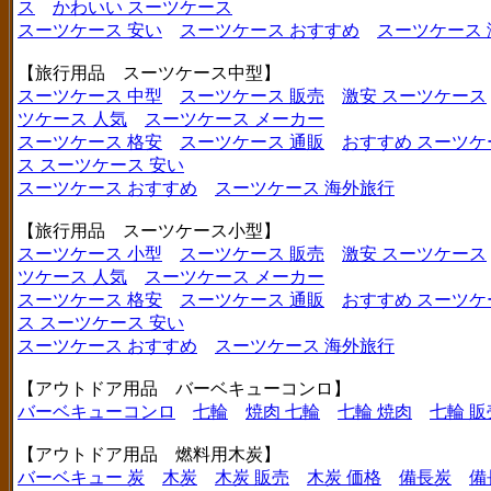
ス
かわいい スーツケース
スーツケース 安い
スーツケース おすすめ
スーツケース
【旅行用品 スーツケース中型】
スーツケース 中型
スーツケース 販売
激安 スーツケース
ツケース 人気
スーツケース メーカー
スーツケース 格安
スーツケース 通販
おすすめ スーツケ
ス
スーツケース 安い
スーツケース おすすめ
スーツケース 海外旅行
【旅行用品 スーツケース小型】
スーツケース 小型
スーツケース 販売
激安 スーツケース
ツケース 人気
スーツケース メーカー
スーツケース 格安
スーツケース 通販
おすすめ スーツケ
ス
スーツケース 安い
スーツケース おすすめ
スーツケース 海外旅行
【アウトドア用品 バーベキューコンロ】
バーベキューコンロ
七輪
焼肉 七輪
七輪 焼肉
七輪 販
【アウトドア用品 燃料用木炭】
バーベキュー 炭
木炭
木炭 販売
木炭 価格
備長炭
備