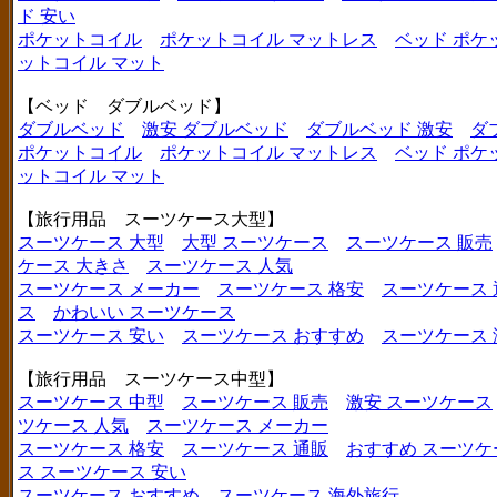
ド 安い
ポケットコイル
ポケットコイル マットレス
ベッド ポケ
ットコイル マット
【ベッド ダブルベッド】
ダブルベッド
激安 ダブルベッド
ダブルベッド 激安
ダ
ポケットコイル
ポケットコイル マットレス
ベッド ポケ
ットコイル マット
【旅行用品 スーツケース大型】
スーツケース 大型
大型 スーツケース
スーツケース 販売
ケース 大きさ
スーツケース 人気
スーツケース メーカー
スーツケース 格安
スーツケース 
ス
かわいい スーツケース
スーツケース 安い
スーツケース おすすめ
スーツケース
【旅行用品 スーツケース中型】
スーツケース 中型
スーツケース 販売
激安 スーツケース
ツケース 人気
スーツケース メーカー
スーツケース 格安
スーツケース 通販
おすすめ スーツケ
ス
スーツケース 安い
スーツケース おすすめ
スーツケース 海外旅行