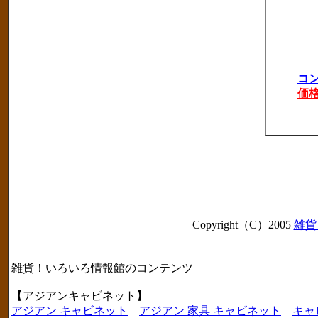
コ
価
Copyright（C）2005
雑貨
雑貨！いろいろ情報館のコンテンツ
【アジアンキャビネット】
アジアン キャビネット
アジアン 家具 キャビネット
キャ