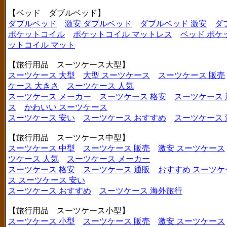
【ベッド ダブルベッド】
ダブルベッド
激安 ダブルベッド
ダブルベッド 激安
ダ
ポケットコイル
ポケットコイル マットレス
ベッド ポケ
ットコイル マット
【旅行用品 スーツケース大型】
スーツケース 大型
大型 スーツケース
スーツケース 販売
ケース 大きさ
スーツケース 人気
スーツケース メーカー
スーツケース 格安
スーツケース 
ス
かわいい スーツケース
スーツケース 安い
スーツケース おすすめ
スーツケース
【旅行用品 スーツケース中型】
スーツケース 中型
スーツケース 販売
激安 スーツケース
ツケース 人気
スーツケース メーカー
スーツケース 格安
スーツケース 通販
おすすめ スーツケ
ス
スーツケース 安い
スーツケース おすすめ
スーツケース 海外旅行
【旅行用品 スーツケース小型】
スーツケース 小型
スーツケース 販売
激安 スーツケース