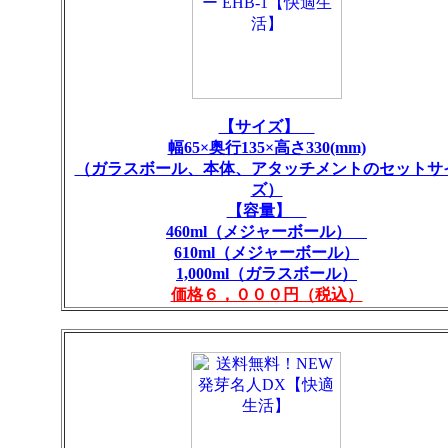
【サイズ】
幅65×奥行135×高さ330(mm)
（ガラスボール、本体、アタッチメントのセットサ
ズ）
【容量】
460ml（メジャーボール）
610ml（メジャーボール）
1,000ml（ガラスボール）
価格６，０００円（税込）