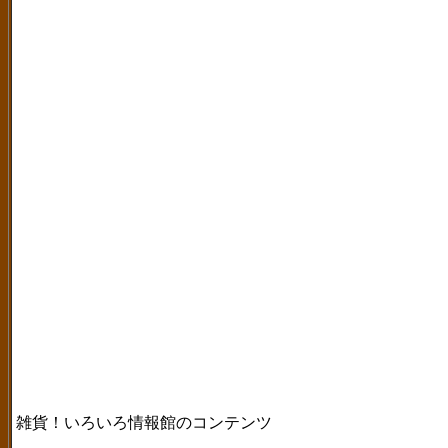
雑貨！いろいろ情報館のコンテンツ