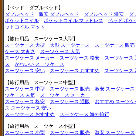
【ベッド ダブルベッド】
ダブルベッド
激安 ダブルベッド
ダブルベッド 激安
ダ
ポケットコイル
ポケットコイル マットレス
ベッド ポケ
ットコイル マット
【旅行用品 スーツケース大型】
スーツケース 大型
大型 スーツケース
スーツケース 販売
ケース 大きさ
スーツケース 人気
スーツケース メーカー
スーツケース 格安
スーツケース 
ス
かわいい スーツケース
スーツケース 安い
スーツケース おすすめ
スーツケース
【旅行用品 スーツケース中型】
スーツケース 中型
スーツケース 販売
激安 スーツケース
ツケース 人気
スーツケース メーカー
スーツケース 格安
スーツケース 通販
おすすめ スーツケ
ス
スーツケース 安い
スーツケース おすすめ
スーツケース 海外旅行
【旅行用品 スーツケース小型】
スーツケース 小型
スーツケース 販売
激安 スーツケース