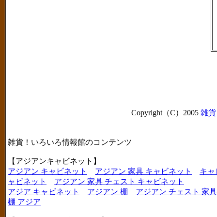
Copyright（C）2005
雑貨
雑貨！いろいろ情報館のコンテンツ
【アジアンキャビネット】
アジアン キャビネット
アジアン 家具 キャビネット
キャ
ャビネット
アジアン 家具 チェスト キャビネット
アジア キャビネット
アジアン 棚
アジアン チェスト 家具
棚 アジア