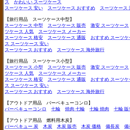
ス
かわいい スーツケース
スーツケース 安い
スーツケース おすすめ
スーツケース
【旅行用品 スーツケース中型】
スーツケース 中型
スーツケース 販売
激安 スーツケース
ツケース 人気
スーツケース メーカー
スーツケース 格安
スーツケース 通販
おすすめ スーツケ
ス
スーツケース 安い
スーツケース おすすめ
スーツケース 海外旅行
【旅行用品 スーツケース小型】
スーツケース 小型
スーツケース 販売
激安 スーツケース
ツケース 人気
スーツケース メーカー
スーツケース 格安
スーツケース 通販
おすすめ スーツケ
ス
スーツケース 安い
スーツケース おすすめ
スーツケース 海外旅行
【アウトドア用品 バーベキューコンロ】
バーベキューコンロ
七輪
焼肉 七輪
七輪 焼肉
七輪 販
【アウトドア用品 燃料用木炭】
バーベキュー 炭
木炭
木炭 販売
木炭 価格
備長炭
備