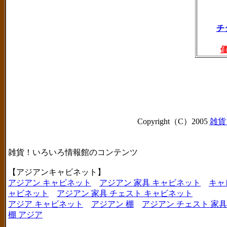
チ
Copyright（C）2005
雑貨
雑貨！いろいろ情報館のコンテンツ
【アジアンキャビネット】
アジアン キャビネット
アジアン 家具 キャビネット
キャ
ャビネット
アジアン 家具 チェスト キャビネット
アジア キャビネット
アジアン 棚
アジアン チェスト 家具
棚 アジア