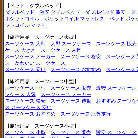
【ベッド ダブルベッド】
ダブルベッド
激安 ダブルベッド
ダブルベッド 激安
ダ
ポケットコイル
ポケットコイル マットレス
ベッド ポケ
ットコイル マット
【旅行用品 スーツケース大型】
スーツケース 大型
大型 スーツケース
スーツケース 販売
ケース 大きさ
スーツケース 人気
スーツケース メーカー
スーツケース 格安
スーツケース 
ス
かわいい スーツケース
スーツケース 安い
スーツケース おすすめ
スーツケース
【旅行用品 スーツケース中型】
スーツケース 中型
スーツケース 販売
激安 スーツケース
ツケース 人気
スーツケース メーカー
スーツケース 格安
スーツケース 通販
おすすめ スーツケ
ス
スーツケース 安い
スーツケース おすすめ
スーツケース 海外旅行
【旅行用品 スーツケース小型】
スーツケース 小型
スーツケース 販売
激安 スーツケース