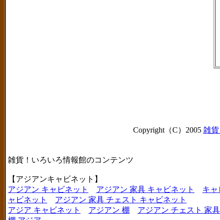
Copyright（C）2005
雑貨
雑貨！いろいろ情報館のコンテンツ
【アジアンキャビネット】
アジアン キャビネット
アジアン 家具 キャビネット
キャ
ャビネット
アジアン 家具 チェスト キャビネット
アジア キャビネット
アジアン 棚
アジアン チェスト 家具