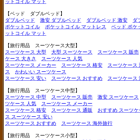
ットコイル マット
【ベッド ダブルベッド】
ダブルベッド
激安 ダブルベッド
ダブルベッド 激安
ダ
ポケットコイル
ポケットコイル マットレス
ベッド ポケ
ットコイル マット
【旅行用品 スーツケース大型】
スーツケース 大型
大型 スーツケース
スーツケース 販売
ケース 大きさ
スーツケース 人気
スーツケース メーカー
スーツケース 格安
スーツケース 
ス
かわいい スーツケース
スーツケース 安い
スーツケース おすすめ
スーツケース
【旅行用品 スーツケース中型】
スーツケース 中型
スーツケース 販売
激安 スーツケース
ツケース 人気
スーツケース メーカー
スーツケース 格安
スーツケース 通販
おすすめ スーツケ
ス
スーツケース 安い
スーツケース おすすめ
スーツケース 海外旅行
【旅行用品 スーツケース小型】