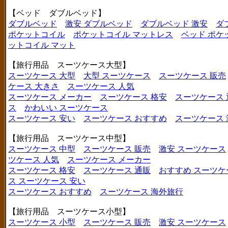
【ベッド ダブルベッド】
ダブルベッド
激安 ダブルベッド
ダブルベッド 激安
ダ
ポケットコイル
ポケットコイル マットレス
ベッド ポケ
ットコイル マット
【旅行用品 スーツケース大型】
スーツケース 大型
大型 スーツケース
スーツケース 販売
ケース 大きさ
スーツケース 人気
スーツケース メーカー
スーツケース 格安
スーツケース 
ス
かわいい スーツケース
スーツケース 安い
スーツケース おすすめ
スーツケース
【旅行用品 スーツケース中型】
スーツケース 中型
スーツケース 販売
激安 スーツケース
ツケース 人気
スーツケース メーカー
スーツケース 格安
スーツケース 通販
おすすめ スーツケ
ス
スーツケース 安い
スーツケース おすすめ
スーツケース 海外旅行
【旅行用品 スーツケース小型】
スーツケース 小型
スーツケース 販売
激安 スーツケース