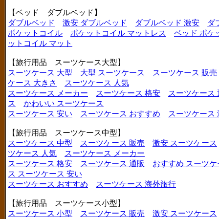
【ベッド ダブルベッド】
ダブルベッド
激安 ダブルベッド
ダブルベッド 激安
ダ
ポケットコイル
ポケットコイル マットレス
ベッド ポケ
ットコイル マット
【旅行用品 スーツケース大型】
スーツケース 大型
大型 スーツケース
スーツケース 販売
ケース 大きさ
スーツケース 人気
スーツケース メーカー
スーツケース 格安
スーツケース 
ス
かわいい スーツケース
スーツケース 安い
スーツケース おすすめ
スーツケース
【旅行用品 スーツケース中型】
スーツケース 中型
スーツケース 販売
激安 スーツケース
ツケース 人気
スーツケース メーカー
スーツケース 格安
スーツケース 通販
おすすめ スーツケ
ス
スーツケース 安い
スーツケース おすすめ
スーツケース 海外旅行
【旅行用品 スーツケース小型】
スーツケース 小型
スーツケース 販売
激安 スーツケース