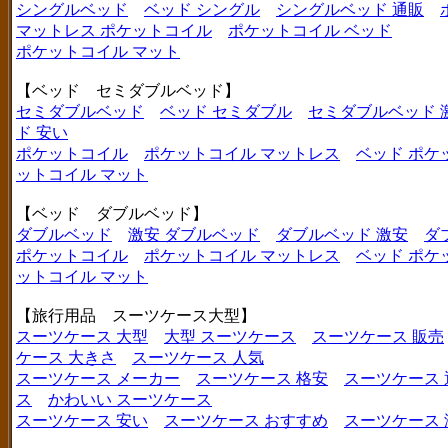
シングルベッド
ベッド シングル
シングルベッド 通販
マットレス ポケットコイル
ポケットコイル ベッド
ポケットコイル マット
【ベッド セミダブルベッド】
セミダブルベッド
ベッド セミダブル
セミダブルベッド 
ド 安い
ポケットコイル
ポケットコイル マットレス
ベッド ポケ
ットコイル マット
【ベッド ダブルベッド】
ダブルベッド
激安 ダブルベッド
ダブルベッド 激安
ダ
ポケットコイル
ポケットコイル マットレス
ベッド ポケ
ットコイル マット
【旅行用品 スーツケース大型】
スーツケース 大型
大型 スーツケース
スーツケース 販売
ケース 大きさ
スーツケース 人気
スーツケース メーカー
スーツケース 格安
スーツケース 
ス
かわいい スーツケース
スーツケース 安い
スーツケース おすすめ
スーツケース