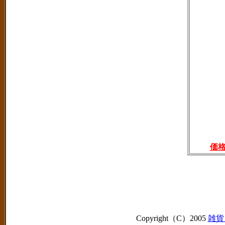
価
Copyright（C）2005
雑貨